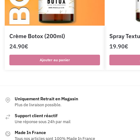
Crème Botox (200ml)
Spray Textu
24.90
€
19.90
€
Ajouter au panier
Uniquement Retrait en Magasin
Plus de livraison possible.
Support client réactif
Une réponse sous 24h par mail
Made In France
Tous nos articles sont 100% Made In France