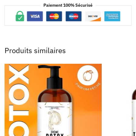
Paiement 100% Sécurisé
Produits similaires