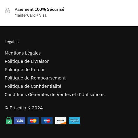
Paiement 100% Sécurisé
MasterCard / Visa
Légales
Mentions Légales
Politique de Livraison
Politique de Retour
Politique de Remboursement
Politique de Confidentialité
Conditions Générales de Ventes et d’Utilisations
©
Priscilla.K
2024